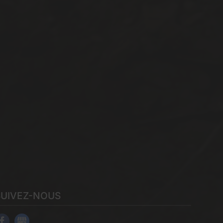
SUIVEZ-NOUS