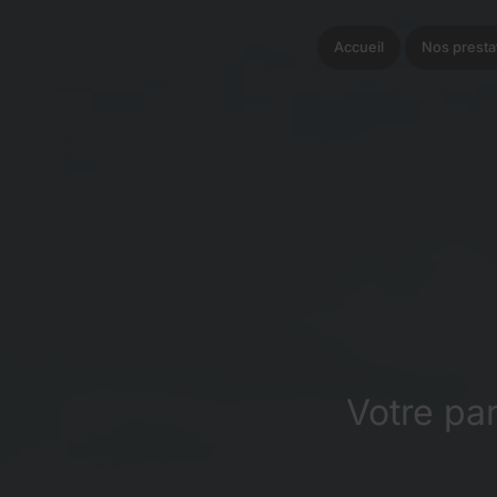
Accueil
Nos presta
Votre pa