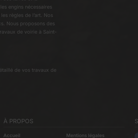
 les engins nécessaires
les règles de l’art. Nos
cs. Nous proposons des
ravaux de voirie à Saint-
étaillé de vos travaux de
À PROPOS
Accueil
Mentions légales