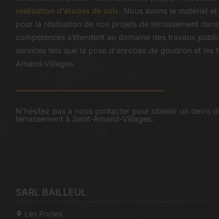
réalisation d'études de sols
. Nous avons le matériel et
pour la réalisation de vos projets de terrassement dans 
compétences s’étendent au domaine des travaux publi
services tels que la pose d'enrobés de goudron et les t
Amand-Villages.
N'hésitez pas à nous contacter pour obtenir un devis d
terrassement à Saint-Amand-Villages.
SARL BAILLEUL
Les Portes