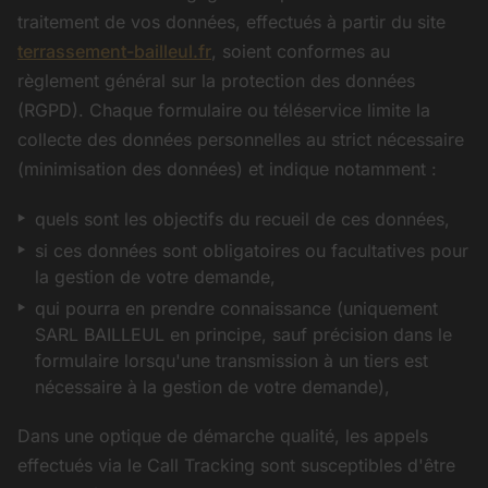
traitement de vos données, effectués à partir du site
terrassement-bailleul.fr
, soient conformes au
règlement général sur la protection des données
(RGPD). Chaque formulaire ou téléservice limite la
collecte des données personnelles au strict nécessaire
(minimisation des données) et indique notamment :
quels sont les objectifs du recueil de ces données,
si ces données sont obligatoires ou facultatives pour
la gestion de votre demande,
qui pourra en prendre connaissance (uniquement
SARL BAILLEUL en principe, sauf précision dans le
formulaire lorsqu'une transmission à un tiers est
nécessaire à la gestion de votre demande),
Dans une optique de démarche qualité, les appels
effectués via le Call Tracking sont susceptibles d'être