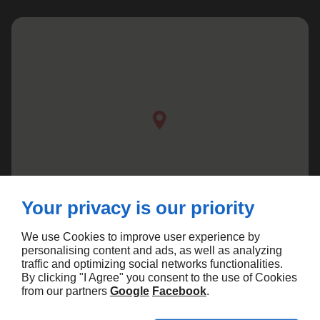
Your privacy is our priority
We use Cookies to improve user experience by
personalising content and ads, as well as analyzing
traffic and optimizing social networks functionalities.
By clicking "I Agree" you consent to the use of Cookies
from our partners
Google
Facebook
.
Agence Marketing Linkeo