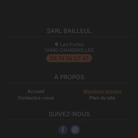
SARL BAILLEUL
Les Portes
14490
CAHAGNOLLES
09 74 56 27 47
À PROPOS
Accueil
Mentions légales
Contactez-nous
Plan du site
SUIVEZ-NOUS