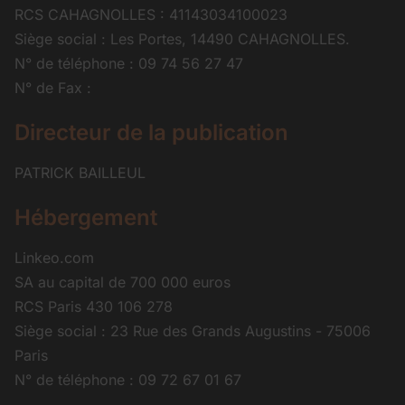
RCS CAHAGNOLLES : 41143034100023
Siège social : Les Portes, 14490 CAHAGNOLLES.
N° de téléphone : 09 74 56 27 47
N° de Fax :
Directeur de la publication
PATRICK BAILLEUL
Hébergement
Linkeo.com
SA au capital de 700 000 euros
RCS Paris 430 106 278
Siège social : 23 Rue des Grands Augustins - 75006
Paris
N° de téléphone : 09 72 67 01 67