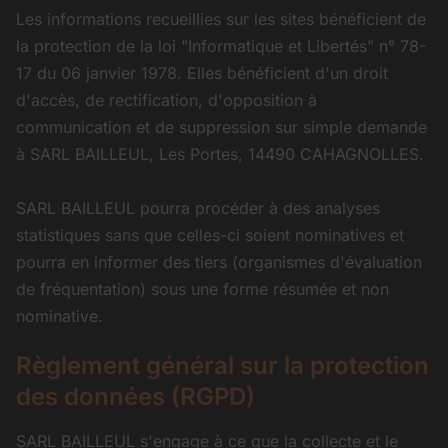
Les informations recueillies sur les sites bénéficient de
la protection de la loi "Informatique et Libertés" n° 78-
17 du 06 janvier 1978. Elles bénéficient d'un droit
d'accès, de rectification, d'opposition à
communication et de suppression sur simple demande
à SARL BAILLEUL, Les Portes, 14490 CAHAGNOLLES.
SARL BAILLEUL pourra procéder à des analyses
statistiques sans que celles-ci soient nominatives et
pourra en informer des tiers (organismes d'évaluation
de fréquentation) sous une forme résumée et non
nominative.
Règlement général sur la protection
des données (RGPD)
SARL BAILLEUL s'engage à ce que la collecte et le