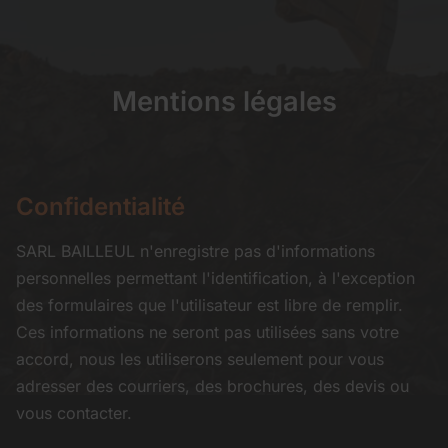
Mentions légales
Confidentialité
SARL BAILLEUL n'enregistre pas d'informations
personnelles permettant l'identification, à l'exception
des formulaires que l'utilisateur est libre de remplir.
Ces informations ne seront pas utilisées sans votre
accord, nous les utiliserons seulement pour vous
adresser des courriers, des brochures, des devis ou
vous contacter.