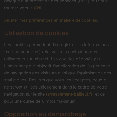
délégué à la protection des données (DPO), ou vous
tourner vers la
CNIL
.
Ajuster mes préférences en matière de cookies
.
Utilisation de cookies
Les cookies permettent d’enregistrer les informations
(non personnelles) relatives à la navigation des
utilisateurs sur internet. Les cookies déposés par
Linkeo ont pour objectif l’amélioration de l’expérience
de navigation des visiteurs ainsi que l’optimisation des
statistiques. Dès lors que vous les acceptés, ceux-ci
ne seront utilisés uniquement dans le cadre de votre
navigation sur le site
terrassement-bailleul.fr
, et ce
pour une durée de 6 mois maximum.
Opposition au démarchage