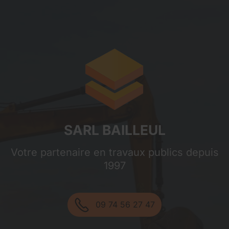
Sarl Bailleul
SARL BAILLEUL
Votre partenaire en travaux publics depuis
1997
09 74 56 27 47