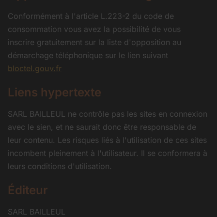
Conformément à l'article L.223-2 du code de
consommation vous avez la possibilité de vous
inscrire gratuitement sur la liste d'opposition au
démarchage téléphonique sur le lien suivant
bloctel.gouv.fr
Liens hypertexte
SARL BAILLEUL ne contrôle pas les sites en connexion
avec le sien, et ne saurait donc être responsable de
leur contenu. Les risques liés à l'utilisation de ces sites
incombent pleinement à l'utilisateur. Il se conformera à
leurs conditions d'utilisation.
Éditeur
SARL BAILLEUL