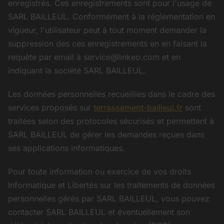
enregistrés. Ces enregistrements sont pour l'usage de
SARL BAILLEUL. Conformément à la réglementation en
vigueur, l'utilisateur peut à tout moment demander la
suppression des ces enregistrements en en faisant la
requête par email à service@linkeo.com et en
indiquant la société SARL BAILLEUL.
Les données personnelles recueillies dans le cadre des
services proposés sur
terrassement-bailleul.fr
sont
traitées selon des protocoles sécurisés et permettent à
SARL BAILLEUL de gérer les demandes reçues dans
ses applications informatiques.
Pour toute information ou exercice de vos droits
Informatique et Libertés sur les traitements de données
personnelles gérés par SARL BAILLEUL, vous pouvez
contacter SARL BAILLEUL et éventuellement son