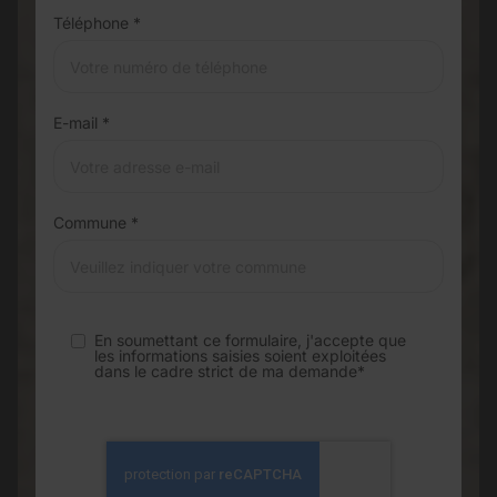
Téléphone *
E-mail *
Commune *
En soumettant ce formulaire, j'accepte que
les informations saisies soient exploitées
dans le cadre strict de ma demande*