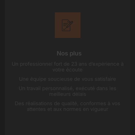
Nos plus
Un professionnel fort de 23 ans d’expérience à
votre écoute
Une équipe soucieuse de vous satisfaire
Un travail personnalisé, exécuté dans les
meilleurs délais
Des réalisations de qualité, conformes à vos
attentes et aux normes en vigueur