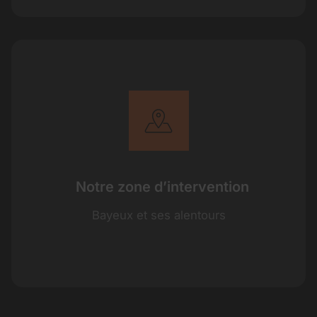
Notre zone d’intervention
Bayeux et ses alentours