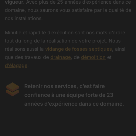
vigueur.
Avec plus de 25 années d’expérience dans ce
domaine, nous saurons vous satisfaire par la qualité de
nos installations.
Minutie et rapidité d’exécution sont nos mots d’ordre
tout du long de la réalisation de votre projet. Nous
réalisons aussi la
vidange de fosses septiques
, ainsi
que des travaux de
drainage
, de
démolition
et
d’élagage
.
Retenir nos services, c’est faire
confiance à une équipe forte de 23
années d’expérience dans ce domaine.