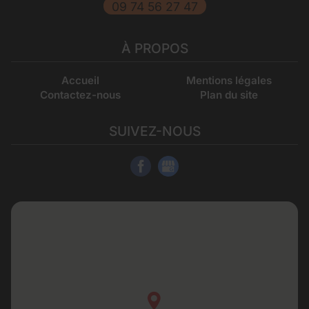
09 74 56 27 47
À PROPOS
Accueil
Mentions légales
Contactez-nous
Plan du site
SUIVEZ-NOUS