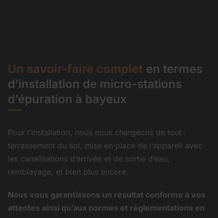
Un savoir-faire complet
en termes
d’installation de micro-stations
d’épuration à bayeux
Pour l’installation, nous nous chargeons de tout :
terrassement du sol, mise en place de l’appareil avec
les canalisations d’arrivée et de sortie d’eau,
remblayage, et bien plus encore.
Nous vous garantissons un résultat conforme à vos
attentes ainsi qu’aux normes et réglementations en