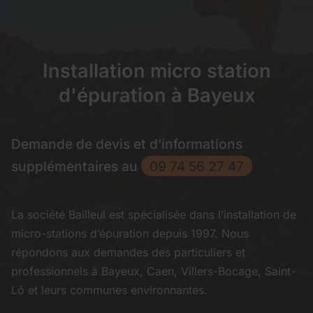
Installation micro station
d'épuration à Bayeux
Demande de devis et d’informations
supplémentaires au
09 74 56 27 47
La société Bailleul est spécialisée dans l’installation de
micro-stations d’épuration depuis 1997. Nous
répondons aux demandes des particuliers et
professionnels à Bayeux, Caen, Villers-Bocage, Saint-
Lô et leurs communes environnantes.