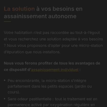
La solution
à vos besoins en
assainissement autonome
Votre habitation n’est pas raccordée au tout-à-l’égout
et vous recherchez une solution adaptée à vos besoins
? Nous vous proposons d’opter pour une micro-station
d’épuration que nous installons.
Nous vous ferons profiter de tous les avantages de
ce dispositif d’
assainissement individuel
:
Peu encombrante, la micro-station s’intègre
parfaitement dans les petits espaces (jardin ou
cours).
Sans odeur pestilentielle : tout le traitement est en
permanence activé par oxygénation régulière en