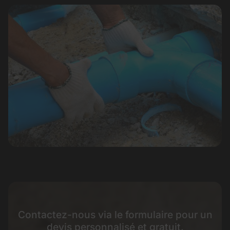
Contactez-nous via le formulaire pour un
devis personnalisé et gratuit.