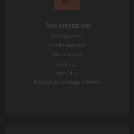
Nos prestations
Terrassement
Assainissement
Micro-station
Drainage
Démolition
Élagage et abattage d’arbres