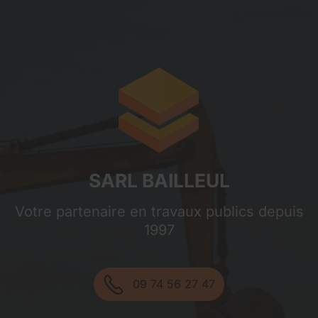
Sarl Bailleul
SARL BAILLEUL
Votre partenaire en travaux publics depuis
1997
09 74 56 27 47