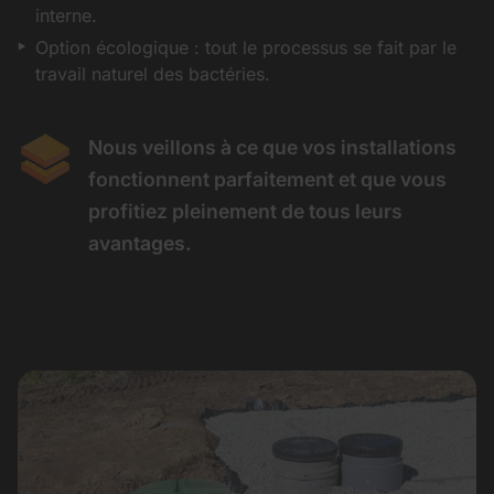
interne.
Option écologique : tout le processus se fait par le
travail naturel des bactéries.
Nous veillons à ce que vos installations
fonctionnent parfaitement et que vous
profitiez pleinement de tous leurs
avantages.