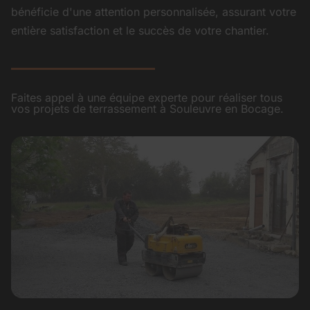
bénéficie d'une attention personnalisée, assurant votre
entière satisfaction et le succès de votre chantier.
Faites appel à une équipe experte pour réaliser tous
vos projets de terrassement à Souleuvre en Bocage.