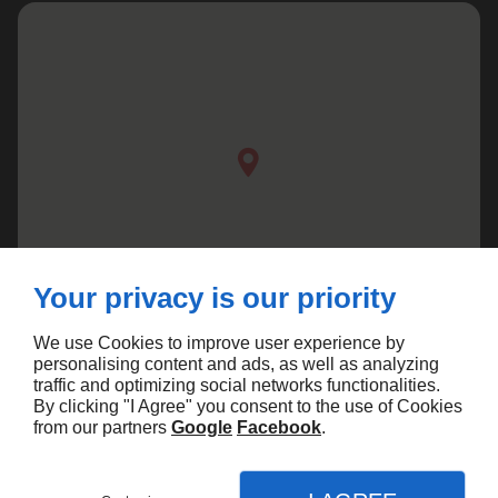
Your privacy is our priority
We use Cookies to improve user experience by
personalising content and ads, as well as analyzing
traffic and optimizing social networks functionalities.
By clicking "I Agree" you consent to the use of Cookies
from our partners
Google
Facebook
.
Agence Marketing Linkeo