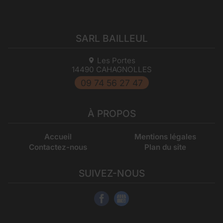
SARL BAILLEUL
Les Portes
14490
CAHAGNOLLES
09 74 56 27 47
À PROPOS
Accueil
Mentions légales
Contactez-nous
Plan du site
SUIVEZ-NOUS