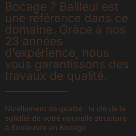
Bocage ? Bailleul est
une référence dans ce
domaine. Grâce à nos
23 années
d’expérience, nous
vous garantissons des
travaux de qualité.
Nivellement de qualité : la clé de la
solidité de votre nouvelle structure
à Souleuvre en Bocage