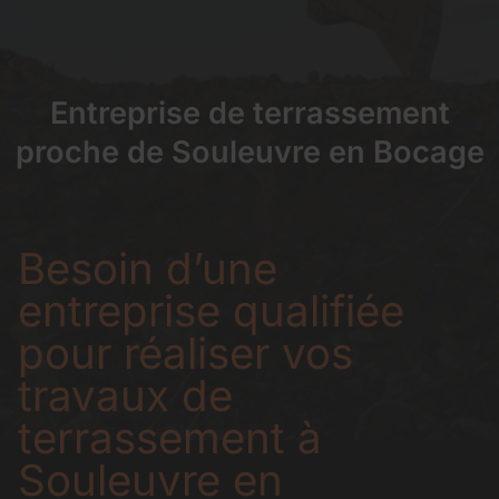
Entreprise de terrassement
proche de Souleuvre en Bocage
Besoin d’une
entreprise qualifiée
pour réaliser vos
travaux de
terrassement à
Souleuvre en