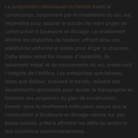
La
préparation minutieuse du terrain
avant la
construction, notamment par le nivellement du sol, est
impérative pour assurer le succès de votre projet de
construction à Souleuvre en Bocage. Le nivellement
élimine les disparités de hauteur, offrant ainsi une
plateforme uniforme et solide pour ériger la structure.
Cette étape réduit les risques d'instabilité, de
tassement inégal et de mouvements du sol, préservant
l'intégrité de l'édifice. Les entreprises spécialisées,
telles que Bailleul, évaluent le terrain, utilisent des
équipements spécialisés pour ajuster la topographie en
fonction des exigences du plan de construction.
Investir dans le nivellement méticuleux assure que la
construction à Souleuvre en Bocage repose sur des
bases solides, prête à affronter les défis du temps et
des conditions environnementales.