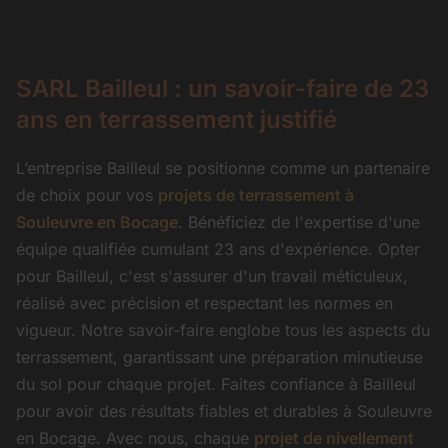
SARL Bailleul : un savoir-faire de 23
ans en terrassement justifié
L’entreprise Bailleul se positionne comme un partenaire
de choix pour vos
projets de terrassement à
Souleuvre en Bocage
. Bénéficiez de l'expertise d'une
équipe qualifiée cumulant 23 ans d'expérience. Opter
pour Bailleul, c'est s'assurer d'un travail méticuleux,
réalisé avec précision et respectant les normes en
vigueur. Notre savoir-faire englobe tous les aspects du
terrassement, garantissant une préparation minutieuse
du sol pour chaque projet. Faites confiance à Bailleul
pour avoir des résultats fiables et durables à Souleuvre
en Bocage. Avec nous, chaque
projet de nivellement