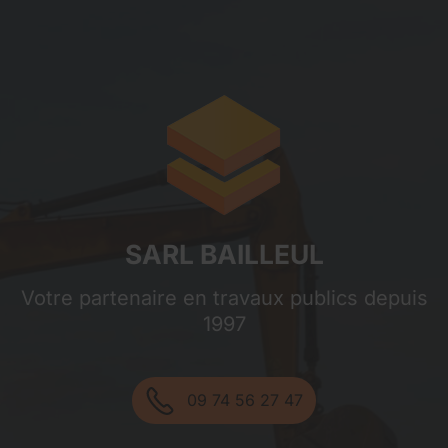
Sarl Bailleul
SARL BAILLEUL
Votre partenaire en travaux publics depuis
1997
09 74 56 27 47