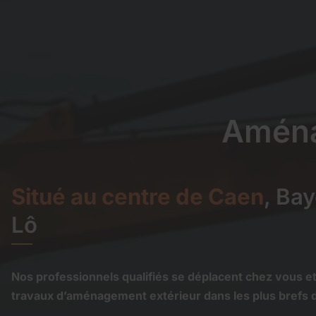
Aména
Situé au centre de Caen
, Bay
Lô
Nos professionnels qualifiés se déplacent chez vous et
travaux d’aménagement extérieur dans les plus brefs dé