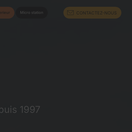
CONTACTEZ-NOUS
rieur
Micro station
puis 1997