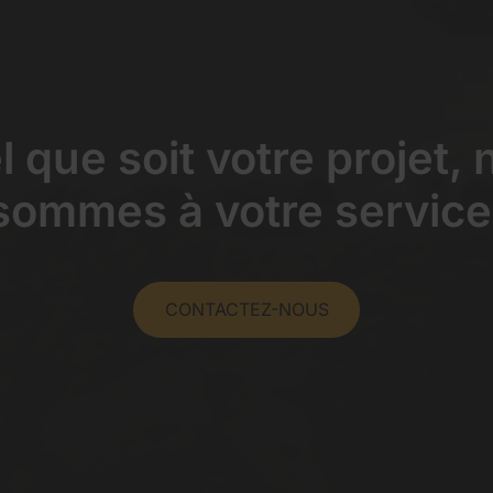
 que soit votre projet,
sommes à votre service
CONTACTEZ-NOUS