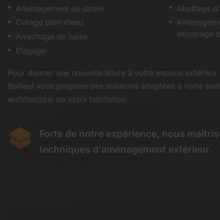
Aménagement de jardin
Abattage d’
Curage plan d’eau
Aménagemen
décapage de
Arrachage de haies
Élagage
Pour donner une nouvelle allure à votre espace extérieur 
Bailleul vous propose des solutions adaptées à votre bud
architectural de votre habitation.
Forts de notre expérience, nous maîtri
techniques d’aménagement extérieur.