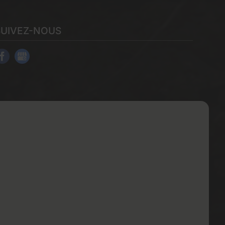
SUIVEZ-NOUS