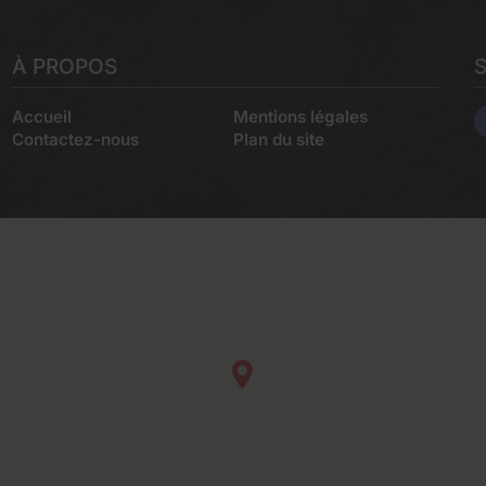
À PROPOS
Accueil
Mentions légales
Contactez-nous
Plan du site