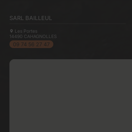
SARL BAILLEUL
Les Portes
14490
CAHAGNOLLES
09 74 56 27 47