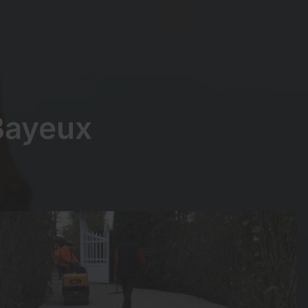
Bayeux