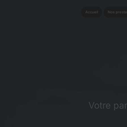
Accueil
Nos presta
Votre pa