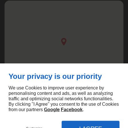
Your privacy is our priority
We use Cookies to improve user experience by
personalising content and ads, as well as analyzing
traffic and optimizing social networks functionalities.
By clicking "I Agree" you consent to the use of Cookies
from our partners
Google
Facebook
.
Agence Marketing Linkeo