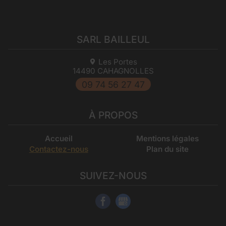
SARL BAILLEUL
Les Portes
14490
CAHAGNOLLES
09 74 56 27 47
À PROPOS
Accueil
Mentions légales
Contactez-nous
Plan du site
SUIVEZ-NOUS