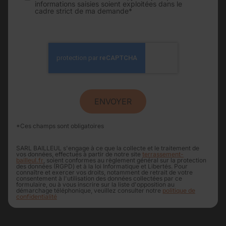
informations saisies soient exploitées dans le
cadre strict de ma demande*
*Ces champs sont obligatoires
SARL BAILLEUL s'engage à ce que la collecte et le traitement de
vos données, effectués à partir de notre site
terrassement-
bailleul.fr
, soient conformes au règlement général sur la protection
des données (RGPD) et à la loi Informatique et Libertés. Pour
connaître et exercer vos droits, notamment de retrait de votre
consentement à l'utilisation des données collectées par ce
formulaire, ou à vous inscrire sur la liste d'opposition au
démarchage téléphonique, veuillez consulter notre
politique de
confidentialité