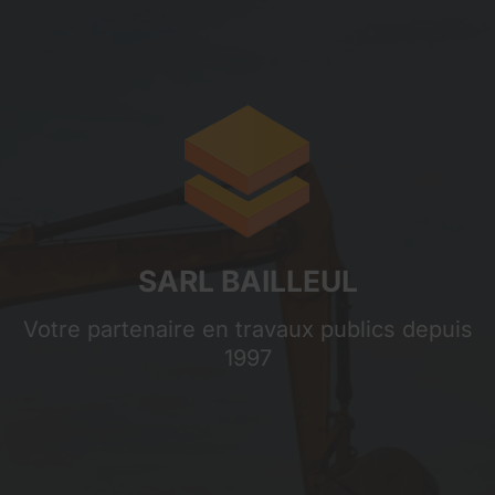
Sarl Bailleul
SARL BAILLEUL
Votre partenaire en travaux publics depuis
1997