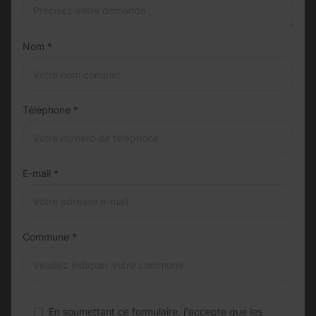
Nom *
Téléphone *
E-mail *
Commune *
En soumettant ce formulaire, j'accepte que les