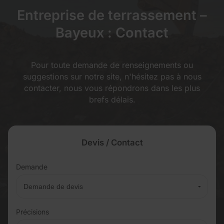
Entreprise de terrassement –
Bayeux : Contact
Pour toute demande de renseignements ou
suggestions sur notre site, n'hésitez pas à nous
contacter, nous vous répondrons dans les plus
brefs délais.
Devis / Contact
Demande
Précisions