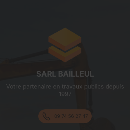
Sarl Bailleul
SARL BAILLEUL
Votre partenaire en travaux publics depuis
1997
09 74 56 27 47