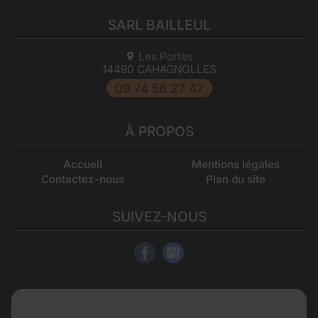
SARL BAILLEUL
Les Portes
14490
CAHAGNOLLES
09 74 56 27 47
À PROPOS
Accueil
Mentions légales
Contactez-nous
Plan du site
SUIVEZ-NOUS