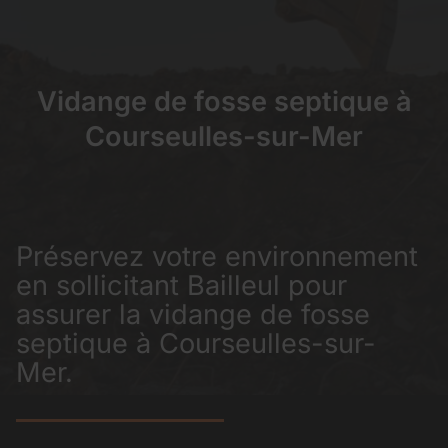
Vidange de fosse septique à
Courseulles-sur-Mer
Préservez votre environnement
en sollicitant Bailleul pour
assurer la vidange de fosse
septique à Courseulles-sur-
Mer.