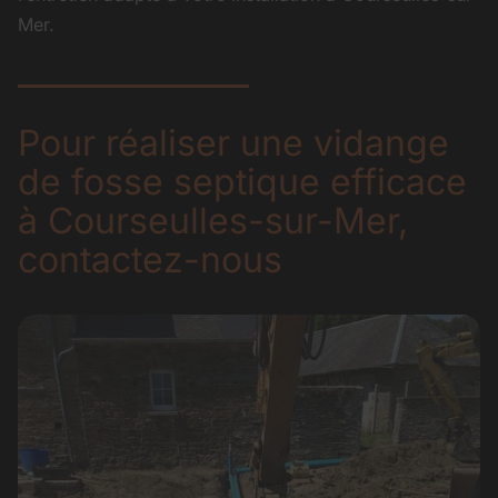
Mer.
Pour réaliser une vidange
de fosse septique efficace
à Courseulles-sur-Mer,
contactez-nous