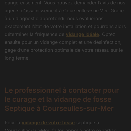
dangereusement. Vous pouvez demander l’avis de nos
agents d’assainissement à Courseulles-sur-Mer. Grâce
à un diagnostic approfondi, nous évaluerons
exactement l’état de votre installation et pourrons alors
déterminer la fréquence de
vidange idéale
. Optez
ensuite pour un vidange complet et une désinfection,
gage d’une protection optimale de votre réseau sur le
long terme.
Le professionnel à contacter pour
le curage et la vidange de fosse
Septique à Courseulles-sur-Mer
Pour la
vidange de votre fosse
septique à
Courseulles-sur-Mer, faites appel à notre expertise.