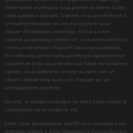
Notre solide expérience nous permet de mener à bien
cette opération délicate. D’abord, nous procéderons à
un examen minutieux de vos équipements pour
déceler d’éventuelles anomalies. Grâce à notre
matériel de pompage dernier cri, nous extrairons en un
minimum de temps l’intégralité des boues cumulées.
Nos véhicules performants garantiront également leur
transfert en toute sécurité vers une filière de traitement
agréée. Vous obtiendrez ensuite de notre part un
rapport détaillé ainsi qu’un avis d’expert sur les
aménagements à prévoir.
De plus, le curage scrupuleux de votre fosse assure la
prolongation de sa durée de vie.
Enfin, notre professionnel certifié vous conseillera sur
l’entretien adapté à votre installation à Courseulles-sur-