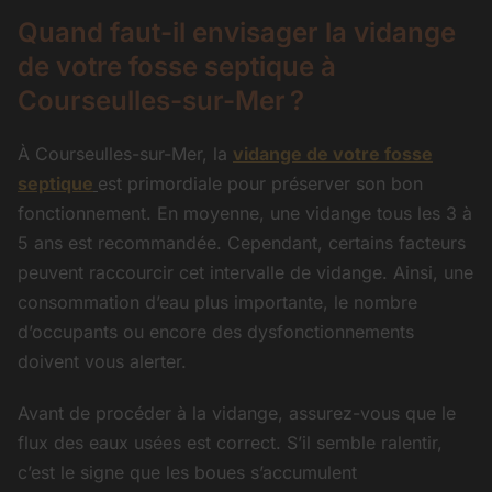
Quand faut-il envisager la vidange
de votre fosse septique à
Courseulles-sur-Mer ?
À Courseulles-sur-Mer, la
vidange de votre fosse
septique
est primordiale pour préserver son bon
fonctionnement. En moyenne, une vidange tous les 3 à
5 ans est recommandée. Cependant, certains facteurs
peuvent raccourcir cet intervalle de vidange. Ainsi, une
consommation d’eau plus importante, le nombre
d’occupants ou encore des dysfonctionnements
doivent vous alerter.
Avant de procéder à la vidange, assurez-vous que le
flux des eaux usées est correct. S’il semble ralentir,
c’est le signe que les boues s’accumulent