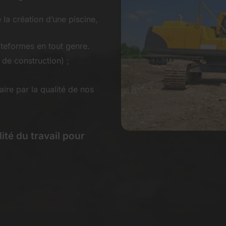
la création d’une piscine,
ateformes en tout genre.
 de construction) ;
ire par la qualité de nos
ité du travail pour