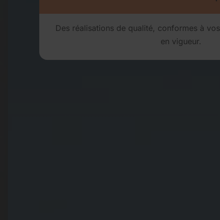
Des réalisations de qualité, conformes à vo
en vigueur.