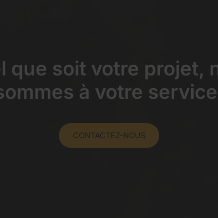
 que soit votre projet,
sommes à votre service
CONTACTEZ-NOUS