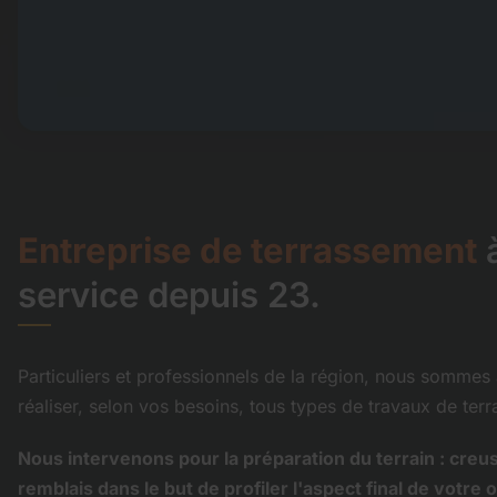
Entreprise de terrassement
à
service depuis 23.
Particuliers et professionnels de la région, nous sommes 
réaliser, selon vos besoins, tous types de travaux de ter
Nous intervenons pour la préparation du terrain : creu
remblais dans le but de profiler l'aspect final de votre 