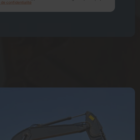
 de confidentialité