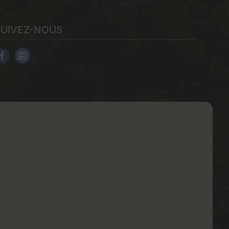
SUIVEZ-NOUS