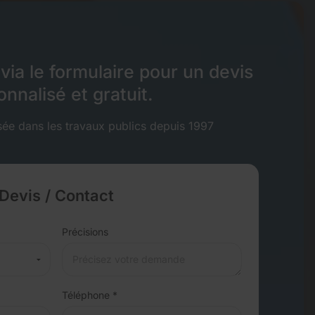
ia le formulaire pour un devis
nnalisé et gratuit.
isée dans les travaux publics depuis 1997
Devis / Contact
Précisions
Téléphone *