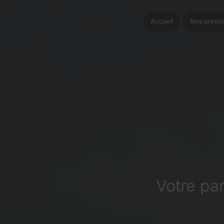
Accueil
Nos presta
Votre pa