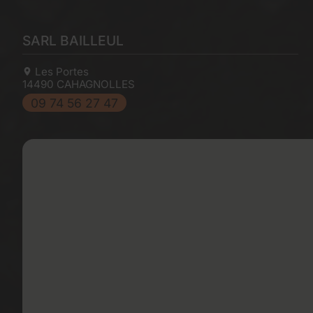
SARL BAILLEUL
Les Portes
14490
CAHAGNOLLES
09 74 56 27 47