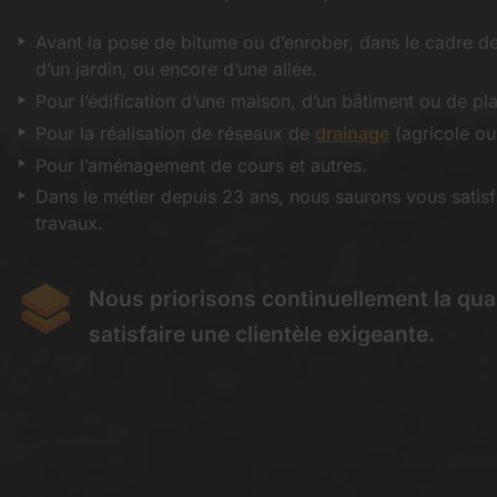
Avant la pose de bitume ou d’enrober, dans le cadre de 
d’un jardin, ou encore d’une allée.
Pour l’édification d’une maison, d’un bâtiment ou de pl
Pour la réalisation de réseaux de
drainage
(agricole ou
Pour l’aménagement de cours et autres.
Dans le métier depuis 23 ans, nous saurons vous satisfa
travaux.
Nous priorisons continuellement la qual
satisfaire une clientèle exigeante.