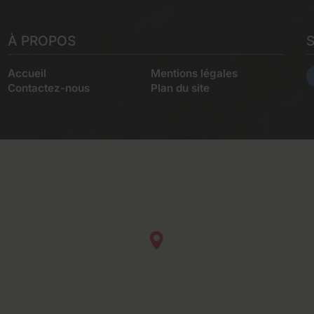
À PROPOS
Accueil
Mentions légales
Contactez-nous
Plan du site