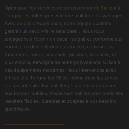
Opter pour les
services de terrassement de Bailleul à
Torigny-les-Villes
présente une multitude d'avantages.
Avec 23 ans d'expérience, notre équipe qualifiée
garantit un savoir-faire sans pareil. Nous nous
engageons à fournir un travail soigné et conforme aux
normes. La diversité de nos services, couvrant les
fondations, cours, sous-sols, piscines, terrasses, et
plus encore, témoigne de notre polyvalence. Grâce à
des équipements modernes, nous intervenons avec
efficacité à Torigny-les-Villes, même dans les zones
d'accès difficile. Bailleul élargit son champ d'action
aux travaux publics. Choisissez Bailleul pour avoir des
résultats fiables, durables et adaptés à vos besoins
spécifiques.