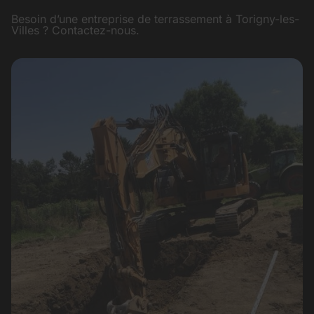
Besoin d’une entreprise de terrassement à Torigny-les-
Villes ? Contactez-nous.