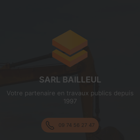
Sarl Bailleul
SARL BAILLEUL
Votre partenaire en travaux publics depuis
1997
09 74 56 27 47