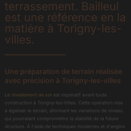
terrassement. Bailleul
est une référence en la
matière à Torigny-les-
villes.
Une préparation de terrain réalisée
avec précision à Torigny-les-villes
Le
nivellement de sol
est impératif avant toute
construction à Torigny-les-Villes. Cette opération vise
à égaliser le terrain, éliminant les variations de niveau
qui pourraient compromettre la stabilité de la future
structure. À l'aide de techniques modernes et d'engins