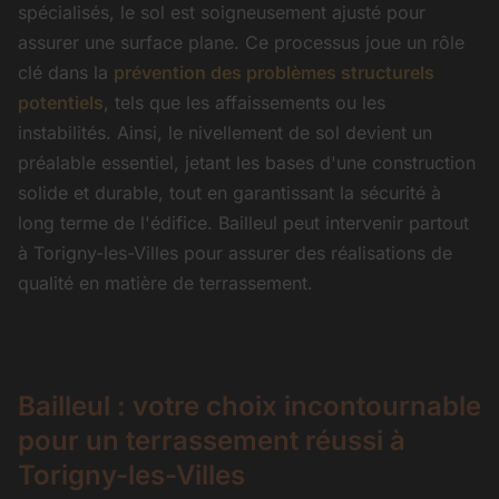
spécialisés, le sol est soigneusement ajusté pour
assurer une surface plane. Ce processus joue un rôle
clé dans la
prévention des problèmes structurels
potentiels
, tels que les affaissements ou les
instabilités. Ainsi, le nivellement de sol devient un
préalable essentiel, jetant les bases d'une construction
solide et durable, tout en garantissant la sécurité à
long terme de l'édifice. Bailleul peut intervenir partout
à Torigny-les-Villes pour assurer des réalisations de
qualité en matière de terrassement.
Bailleul : votre choix incontournable
pour un terrassement réussi à
Torigny-les-Villes