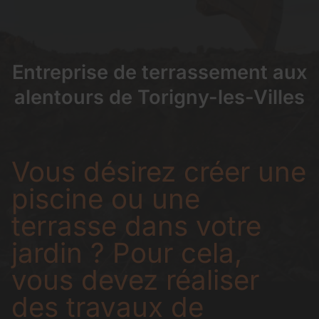
Entreprise de terrassement aux
alentours de Torigny-les-Villes
Vous désirez créer une
piscine ou une
terrasse dans votre
jardin ? Pour cela,
vous devez réaliser
des travaux de