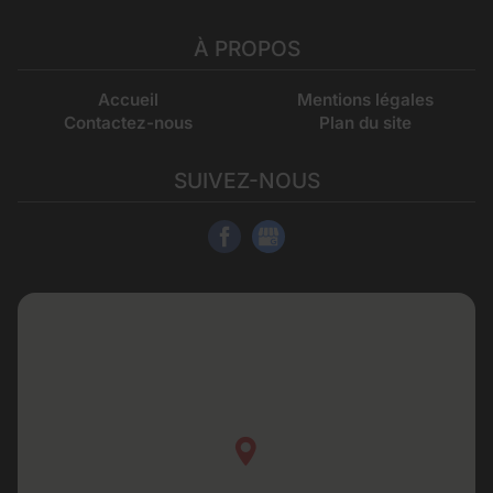
À PROPOS
Accueil
Mentions légales
Contactez-nous
Plan du site
SUIVEZ-NOUS