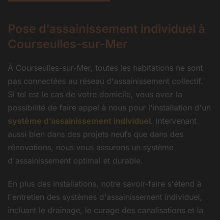
Pose d’assainissement individuel à
Courseulles-sur-Mer
À Courseulles-sur-Mer, toutes les habitations ne sont
pas connectées au réseau d'assainissement collectif.
Si tel est le cas de votre domicile, vous avez la
possibilité de faire appel à nous pour l'installation d'un
système d'assainissement individuel
. Intervenant
aussi bien dans des projets neufs que dans des
rénovations, nous vous assurons un système
d'assainissement optimal et durable.
En plus des installations, notre savoir-faire s'étend à
l'entretien des systèmes d'assainissement individuel,
incluant le drainage, le curage des canalisations et la