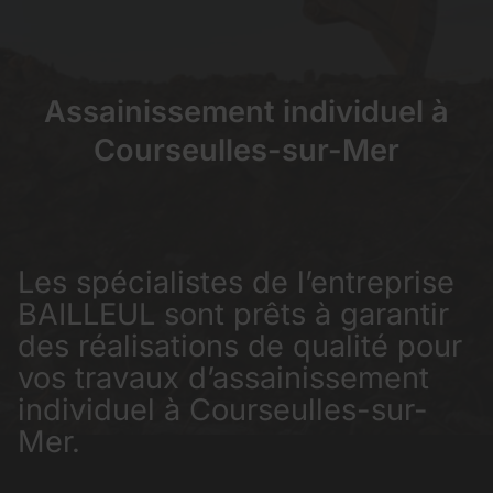
Assainissement individuel à
Courseulles-sur-Mer
Les spécialistes de l’entreprise
BAILLEUL sont prêts à garantir
des réalisations de qualité pour
vos travaux d’assainissement
individuel à Courseulles-sur-
Mer.