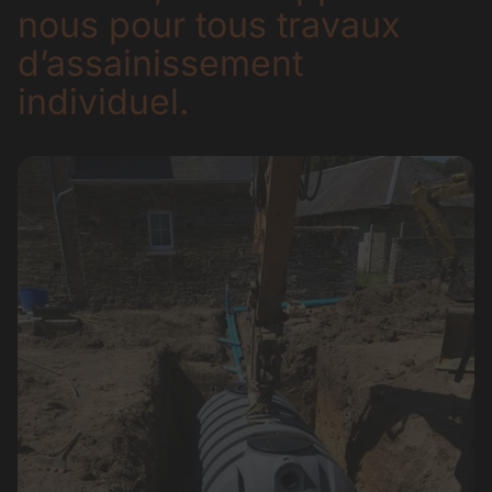
nous pour tous travaux
d’assainissement
individuel.