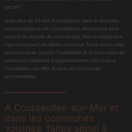
garanti.
Avec plus de 20 ans d'expérience dans le domaine,
nous possédons les compétences nécessaires pour
assurer la réussite de votre projet, tout en respectant
rigoureusement les délais convenus. Nous avons déjà
accompli avec succès l'installation et la rénovation de
nombreux systèmes d'assainissement individuel à
Courseulles-sur-Mer et dans les communes
environnantes.
À Courseulles-sur-Mer et
dans les communes
voisines, faites appel à