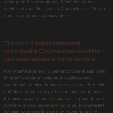
vidange de fosses septiques. Bénéficiez de nos
services si vous êtes situés à Courseulles-sur-Mer ou
dans les communes avoisinantes.
Travaux d’assainissement
individuel à Courseulles-sur-Mer :
des spécialistes à votre service
Pour maintenir un environnement propre et sain, il est
impératif d'avoir un système d'assainissement
fonctionnel. La mise en place de ce dispositif crucial
doit être confiée à des professionnels expérimentés.
En faisant appel à nos services pour la pose de votre
système d'assainissement individuel
à Courseulles-
sur-Mer, vous bénéficierez d'un travail de qualité