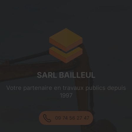
Sarl Bailleul
SARL BAILLEUL
Votre partenaire en travaux publics depuis
1997
09 74 56 27 47